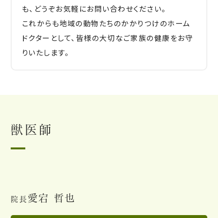
も、どうぞお気軽にお問い合わせください。
これからも地域の動物たちのかかりつけのホーム
ドクターとして、皆様の大切なご家族の健康をお守
りいたします。
獣医師
愛宕 哲也
院長