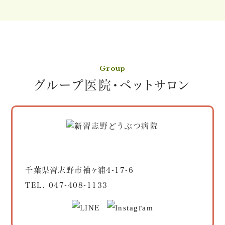
Group
グループ医院・ペットサロン
千葉県習志野市袖ヶ浦4-17-6
TEL.
047-408-1133