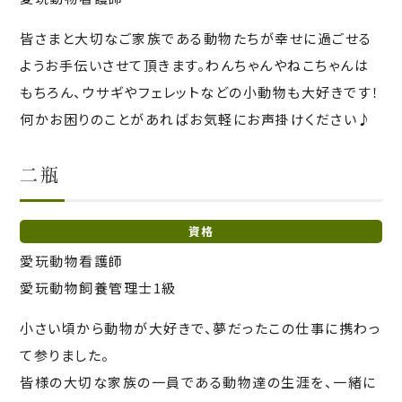
皆さまと大切なご家族である動物たちが幸せに過ごせる
ようお手伝いさせて頂きます。わんちゃんやねこちゃんは
もちろん、ウサギやフェレットなどの小動物も大好きです！
何かお困りのことがあればお気軽にお声掛けください♪
二瓶
資格
愛玩動物看護師
愛玩動物飼養管理士1級
小さい頃から動物が大好きで、夢だったこの仕事に携わっ
て参りました。
皆様の大切な家族の一員である動物達の生涯を、一緒に