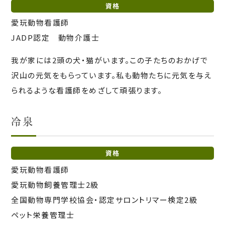
資格
愛玩動物看護師
JADP認定 動物介護士
我が家には2頭の犬・猫がいます。この子たちのおかげで
沢山の元気をもらっています。私も動物たちに元気を与え
られるような看護師をめざして頑張ります。
冷泉
資格
愛玩動物看護師
愛玩動物飼養管理士2級
全国動物専門学校協会・認定サロントリマー検定2級
ペット栄養管理士