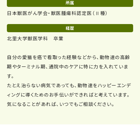
所属
日本獣医がん学会・獣医腫瘍科認定医（Ⅱ種）
経歴
北里大学獣医学科 卒業
自分の愛猫を癌で看取った経験などから、動物達の高齢
期やターミナル期、通院中のケアに特に力を入れていま
す。
たとえ治らない病気であっても、動物達をハッピーエンデ
ィングに導くためのお手伝いができればと考えています。
気になることがあれば、いつでもご相談ください。