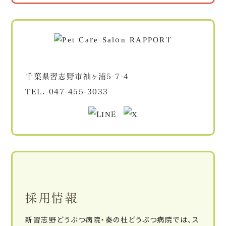
千葉県習志野市袖ヶ浦5-7-4
TEL.
047-455-3033
採用情報
新習志野どうぶつ病院・奏の杜どうぶつ病院では、ス