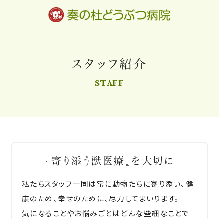
スタッフ紹介
STAFF
『寄り添う獣医療』を大切に
私たちスタッフ一同は常に動物たちに寄り添い、健
康のため、幸せのために、尽力してまいります。
気になることやお悩みごとはどんな些細なことで