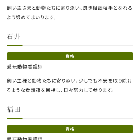
飼い主さまと動物たちに寄り添い、良き相談相手となれる
よう努めてまいります。
石井
資格
愛玩動物看護師
飼い主様と動物たちに寄り添い、少しでも不安を取り除け
るような看護師を目指し、日々努力して参ります。
福田
資格
愛玩動物看護師