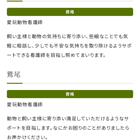
資格
愛玩動物看護師
飼い主様と動物の気持ちに寄り添い、些細なことでも気
軽に相談し、少しでも不安な気持ちを取り除けるようサポ
ートできる看護師を目指し努めてまいります。
鷲尾
資格
愛玩動物看護師
動物と飼い主様に寄り添い満足していただけるようなサ
ポートを目指します。なにかお困りのことがありましたら
お声かけください。