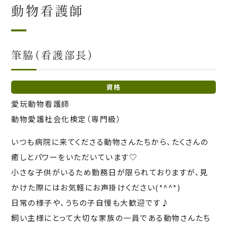
動物看護師
筆脇（看護部長）
資格
愛玩動物看護師
動物愛護社会化検定（専門級）
いつも病院に来てくださる動物さんたちから、たくさんの
癒しとパワーをいただいています♡
小さな子供がいるため勤務日が限られておりますが、見
かけた際にはお気軽にお声掛けください(*^^*)
日常の様子や、うちの子自慢も大歓迎です♪
飼い主様にとって大切な家族の一員である動物さんたち