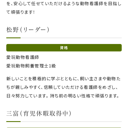
を、安心して任せていただけるような動物看護師を目指し
て頑張ります！
松野（リーダー）
資格
愛玩動物看護師
愛玩動物飼養管理士1級
新しいことを積極的に学ぶとともに、飼い主さまや動物た
ちが親しみやすく、信頼していただける看護師をめざし、
日々努力しています。 持ち前の明るい性格で頑張ります。
三富（育児休暇取得中）