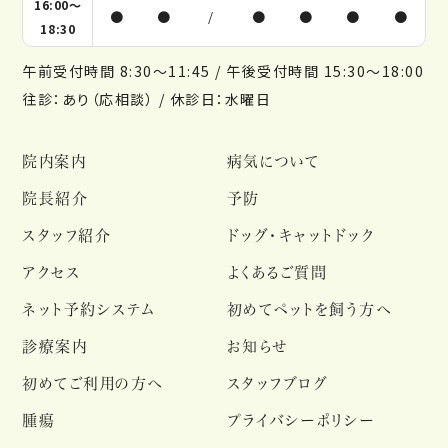
16:00～
●
●
/
●
●
●
●
18:30
午前受付時間 8:30～11:45 / 午後受付時間 15:30～18:00
往診：あり（応相談） / 休診日：水曜日
院内案内
病気について
院長紹介
予防
スタッフ紹介
ドッグ・キャットドック
アクセス
よくあるご質問
ネット予約システム
初めてペットを飼う方へ
診療案内
お知らせ
初めてご利用の方へ
スタッフブログ
腫瘍
プライバシーポリシー