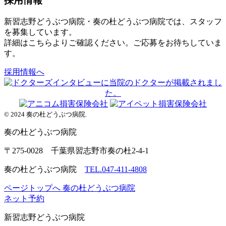
採用情報
新習志野どうぶつ病院・奏の杜どうぶつ病院では、スタッフ
を募集しています。
詳細はこちらよりご確認ください。ご応募をお待ちしていま
す。
採用情報へ
© 2024 奏の杜どうぶつ病院.
奏の杜
どうぶつ病院
〒275-0028 千葉県習志野市奏の杜2-4-1
奏の杜どうぶつ病院
TEL.047-411-4808
ページトップへ
奏の杜どうぶつ病院
ネット予約
新習志野
どうぶつ病院