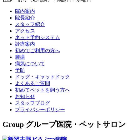
院内案内
院長紹介
スタッフ紹介
アクセス
ネット予約システム
診療案内
初めてご利用の方へ
腫瘍
病気について
予防
ドッグ・キャットドック
よくあるご質問
初めてペットを飼う方へ
お知らせ
スタッフブログ
プライバシーポリシー
Group
グループ医院・ペットサロン