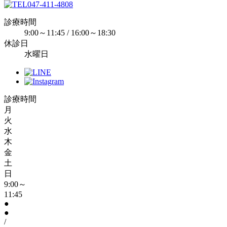
047-411-4808
診療時間
9:00～11:45 / 16:00～18:30
休診日
水曜日
診療時間
月
火
水
木
金
土
日
9:00～
11:45
●
●
/