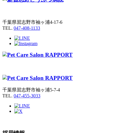
千葉県習志野市袖ヶ浦4-17-6
TEL.
047-408-1133
千葉県習志野市袖ヶ浦5-7-4
TEL.
047-455-3033