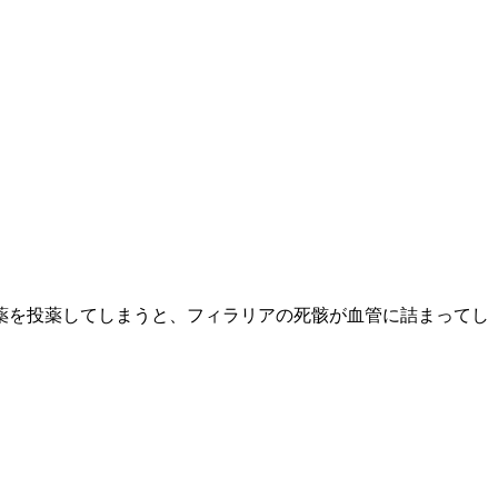
薬を投薬してしまうと、フィラリアの死骸が血管に詰まってし