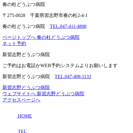
奏の杜
どうぶつ病院
〒275-0028 千葉県習志野市奏の杜2-4-1
奏の杜どうぶつ病院
TEL.047-411-4808
ページトップへ
奏の杜どうぶつ病院
ネット予約
新習志野
どうぶつ病院
ご予約はお電話かWEB予約システムよりお願いします
新習志野どうぶつ病院
TEL.047-408-1133
新習志野どうぶつ病院
ウェブサイトへ
新習志野どうぶつ病院
アクセスページへ
HOME
TEL