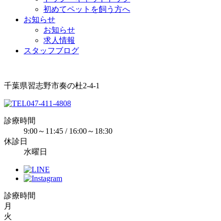
初めてペットを飼う方へ
お知らせ
お知らせ
求人情報
スタッフブログ
千葉県習志野市奏の杜2-4-1
047-411-4808
診療時間
9:00～11:45 / 16:00～18:30
休診日
水曜日
診療時間
月
火