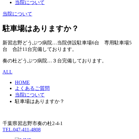
当院について
当院について
駐車場はありますか？
新習志野どうぶつ病院…当院併設駐車場6台 専用駐車場5
台 合計11台完備しております。
奏の杜どうぶつ病院…３台完備しております。
ALL
HOME
よくあるご質問
当院について
駐車場はありますか？
千葉県習志野市奏の杜2-4-1
TEL.047-411-4808