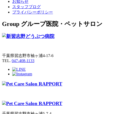
お知らせ
スタッフブログ
プライバシーポリシー
Group
グループ医院・ペットサロン
千葉県習志野市袖ヶ浦4-17-6
TEL.
047-408-1133
千葉県習志野市袖ヶ浦5-7-4