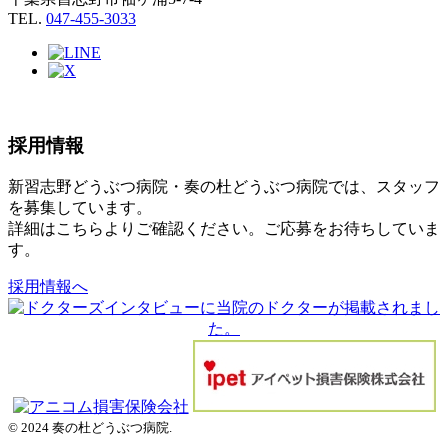
TEL.
047-455-3033
採用情報
新習志野どうぶつ病院・奏の杜どうぶつ病院では、スタッフ
を募集しています。
詳細はこちらよりご確認ください。ご応募をお待ちしていま
す。
採用情報へ
© 2024 奏の杜どうぶつ病院.