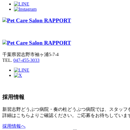
千葉県習志野市袖ヶ浦5-7-4
TEL.
047-455-3033
採用情報
新習志野どうぶつ病院・奏の杜どうぶつ病院では、スタッフ
詳細はこちらよりご確認ください。ご応募をお待ちしていま
採用情報へ