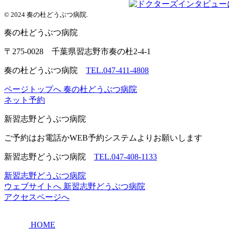
© 2024 奏の杜どうぶつ病院.
奏の杜
どうぶつ病院
〒275-0028 千葉県習志野市奏の杜2-4-1
奏の杜どうぶつ病院
TEL.047-411-4808
ページトップへ
奏の杜どうぶつ病院
ネット予約
新習志野
どうぶつ病院
ご予約はお電話かWEB予約システムよりお願いします
新習志野どうぶつ病院
TEL.047-408-1133
新習志野どうぶつ病院
ウェブサイトへ
新習志野どうぶつ病院
アクセスページへ
HOME