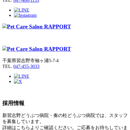
TEL.
047-408-1133
千葉県習志野市袖ヶ浦5-7-4
TEL.
047-455-3033
採用情報
新習志野どうぶつ病院・奏の杜どうぶつ病院では、スタッフ
を募集しています。
詳細はこちらよりご確認ください。ご応募をお待ちしていま