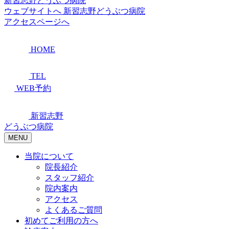
新習志野どうぶつ病院
ウェブサイトへ
新習志野どうぶつ病院
アクセスページへ
HOME
TEL
WEB予約
新習志野
どうぶつ病院
MENU
当院について
院長紹介
スタッフ紹介
院内案内
アクセス
よくあるご質問
初めてご利用の方へ