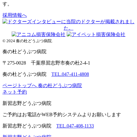
す。
採用情報へ
© 2024 奏の杜どうぶつ病院.
奏の杜
どうぶつ病院
〒275-0028 千葉県習志野市奏の杜2-4-1
奏の杜どうぶつ病院
TEL.047-411-4808
ページトップへ
奏の杜どうぶつ病院
ネット予約
新習志野
どうぶつ病院
ご予約はお電話かWEB予約システムよりお願いします
新習志野どうぶつ病院
TEL.047-408-1133