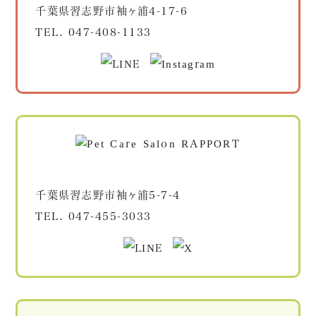
千葉県習志野市袖ヶ浦4-17-6
TEL.
047-408-1133
千葉県習志野市袖ヶ浦5-7-4
TEL.
047-455-3033