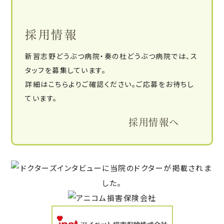
採用情報
新習志野どうぶつ病院・奏の杜どうぶつ病院では、ス
タッフを募集しています。
詳細はこちらよりご確認ください。ご応募をお待ちし
ています。
採用情報へ