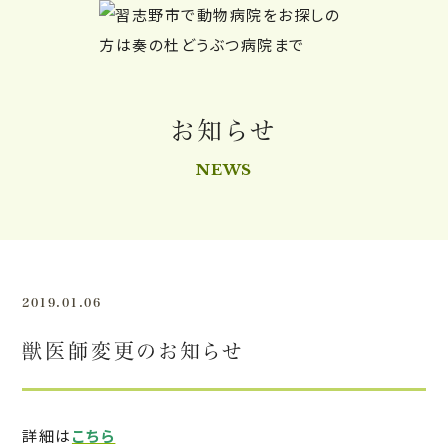
お知らせ
NEWS
2019.01.06
獣医師変更のお知らせ
詳細は
こちら