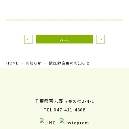
ALL
HOME
お知らせ
獣医師変更のお知らせ
千葉県習志野市奏の杜2-4-1
TEL.047-411-4808