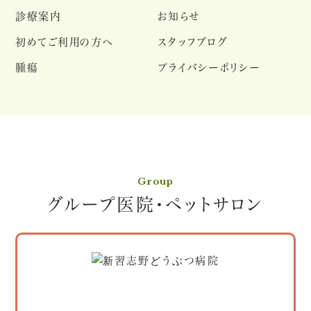
診療案内
お知らせ
初めてご利用の方へ
スタッフブログ
腫瘍
プライバシーポリシー
Group
グループ医院・ペットサロン