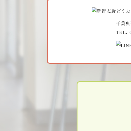
千葉県
TEL.