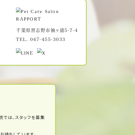
千葉県習志野市袖ヶ浦5-7-4
TEL.
047-455-3033
院では、スタッフを募集
お待ちしています。