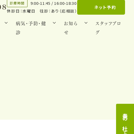
9:00-11:45 / 16:00-18:30
診療時間
08
ネット予約
休診日：水曜日 往診：あり（応相談）
病気・予防・健
お知ら
スタッフブロ
診
せ
グ
奏の杜