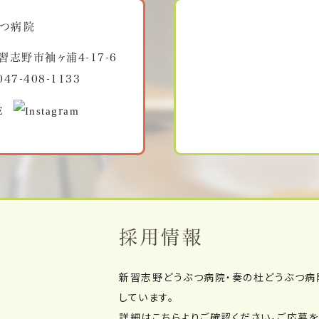
習志野市袖ヶ浦4-17-6
047-408-1133
採用情報
新習志野どうぶつ病院・奏の杜どうぶつ病
しています。
詳細はこちらよりご確認ください。ご応募を