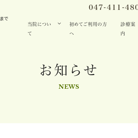
047-411-48
当院につい
初めてご利用の方
診療案
て
へ
内
お知らせ
NEWS