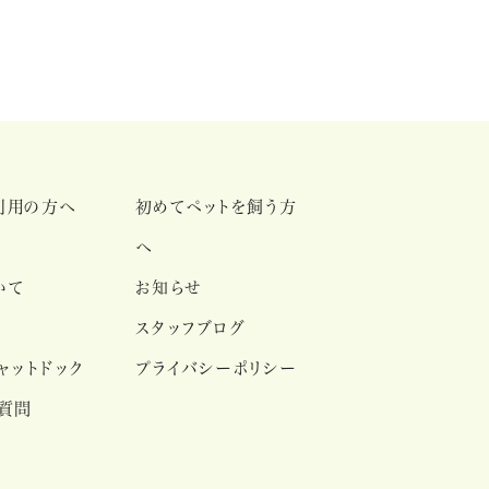
利用の方へ
初めてペットを飼う方
へ
いて
お知らせ
スタッフブログ
ャットドック
プライバシーポリシー
ご質問