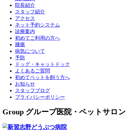
院長紹介
スタッフ紹介
アクセス
ネット予約システム
診療案内
初めてご利用の方へ
腫瘍
病気について
予防
ドッグ・キャットドック
よくあるご質問
初めてペットを飼う方へ
お知らせ
スタッフブログ
プライバシーポリシー
Group
グループ医院・ペットサロン