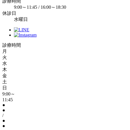
診療時間
9:00～11:45 / 16:00～18:30
休診日
水曜日
診療時間
月
火
水
木
金
土
日
9:00～
11:45
●
●
/
●
●