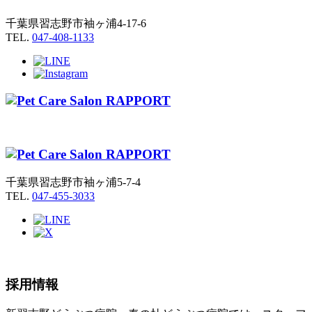
千葉県習志野市袖ヶ浦4-17-6
TEL.
047-408-1133
千葉県習志野市袖ヶ浦5-7-4
TEL.
047-455-3033
採用情報