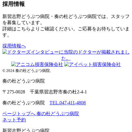
採用情報
新習志野どうぶつ病院・奏の杜どうぶつ病院では、スタッフ
を募集しています。
詳細はこちらよりご確認ください。ご応募をお待ちしていま
す。
採用情報へ
© 2024 奏の杜どうぶつ病院.
奏の杜
どうぶつ病院
〒275-0028 千葉県習志野市奏の杜2-4-1
奏の杜どうぶつ病院
TEL.047-411-4808
ページトップへ
奏の杜どうぶつ病院
ネット予約
新習志野
どうぶつ病院