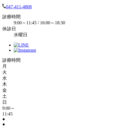
047-411-4808
診療時間
9:00～11:45 / 16:00～18:30
休診日
水曜日
診療時間
月
火
水
木
金
土
日
9:00～
11:45
●
●