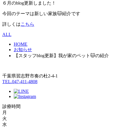
６月のblog更新しました！
今回のテーマは新しい家族🐱紹介です
詳しくは
こちら
ALL
HOME
お知らせ
【スタッフblog更新】我が家のペット🐱の紹介
千葉県習志野市奏の杜2-4-1
TEL.047-411-4808
診療時間
月
火
水