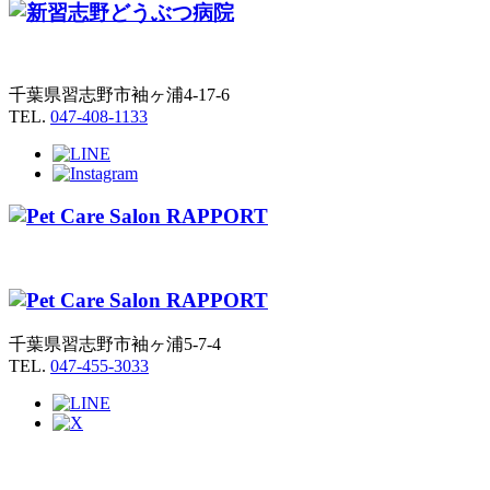
千葉県習志野市袖ヶ浦4-17-6
TEL.
047-408-1133
千葉県習志野市袖ヶ浦5-7-4
TEL.
047-455-3033