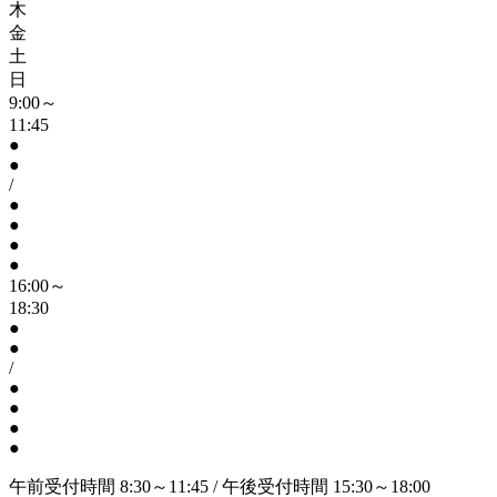
木
金
土
日
9:00～
11:45
●
●
/
●
●
●
●
16:00～
18:30
●
●
/
●
●
●
●
午前受付時間 8:30～11:45 / 午後受付時間 15:30～18:00