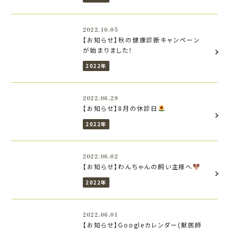
2022.10.05
【お知らせ】秋の健康診断キャンペーン
が始まりました！
2022年
2022.06.29
【お知らせ】8月の休診日
2022年
2022.06.02
【お知らせ】わんちゃんの飼い主様へ
2022年
2022.06.01
【お知らせ】Googleカレンダー(獣医師