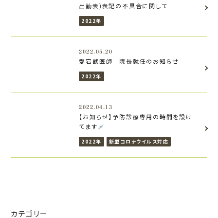
出勤表)表記の不具合に関して
2022年
2022.05.20
愛宕獣医師 院長就任のお知らせ
2022年
2022.04.13
【お知らせ】予防診療専用の時間を設け
てます
2022年
新型コロナウイルス対応
カテゴリー