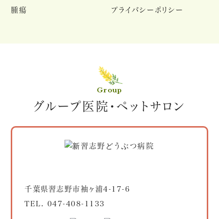
腫瘍
プライバシーポリシー
Group
グループ医院・ペットサロン
千葉県習志野市袖ヶ浦4-17-6
TEL.
047-408-1133