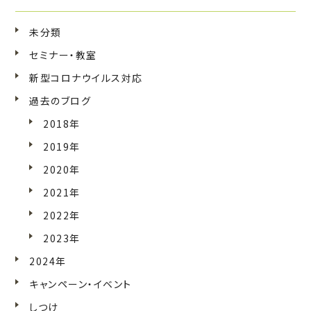
未分類
セミナー・教室
新型コロナウイルス対応
過去のブログ
2018年
2019年
2020年
2021年
2022年
2023年
2024年
キャンペーン・イベント
しつけ