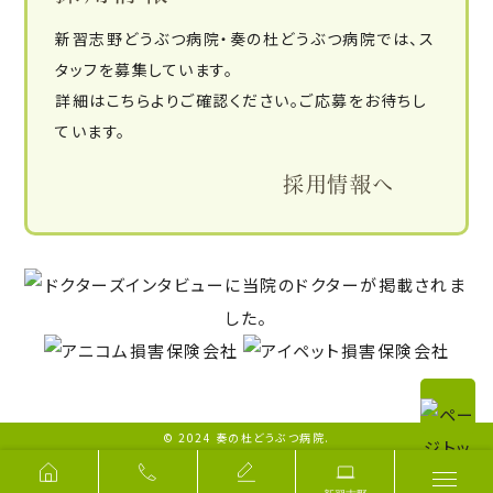
新習志野どうぶつ病院・奏の杜どうぶつ病院では、ス
タッフを募集しています。
詳細はこちらよりご確認ください。ご応募をお待ちし
ています。
採用情報へ
© 2024 奏の杜どうぶつ病院.