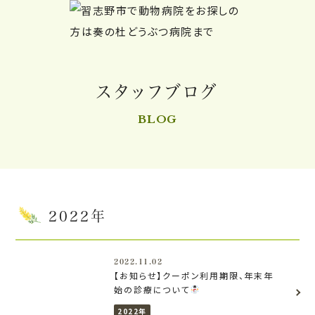
スタッフブログ
BLOG
2022年
2022.11.02
【お知らせ】クーポン利用期限、年末年
始の診療について
2022年