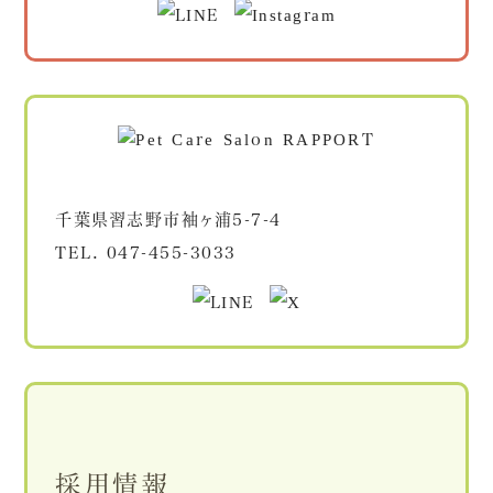
千葉県習志野市袖ヶ浦5-7-4
TEL.
047-455-3033
採用情報