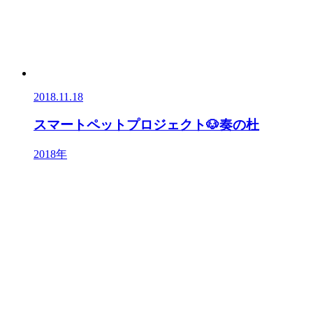
2018.11.18
スマートペットプロジェクト🐶奏の杜
2018年