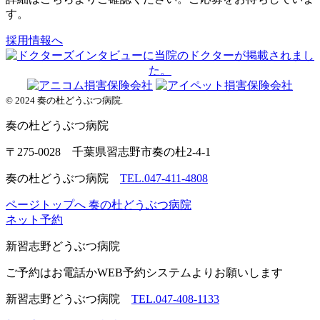
す。
採用情報へ
© 2024 奏の杜どうぶつ病院.
奏の杜
どうぶつ病院
〒275-0028 千葉県習志野市奏の杜2-4-1
奏の杜どうぶつ病院
TEL.047-411-4808
ページトップへ
奏の杜どうぶつ病院
ネット予約
新習志野
どうぶつ病院
ご予約はお電話かWEB予約システムよりお願いします
新習志野どうぶつ病院
TEL.047-408-1133