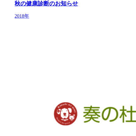
秋の健康診断のお知らせ
2018年