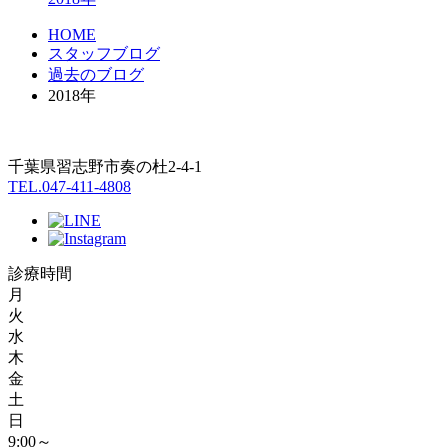
HOME
スタッフブログ
過去のブログ
2018年
千葉県習志野市奏の杜2-4-1
TEL.047-411-4808
診療時間
月
火
水
木
金
土
日
9:00～