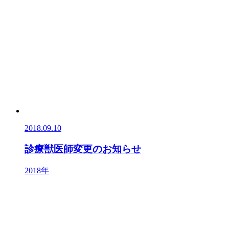
2018.09.10
診療獣医師変更のお知らせ
2018年