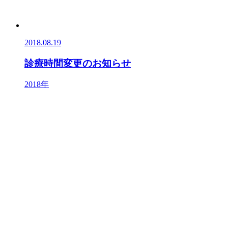
2018.08.19
診療時間変更のお知らせ
2018年