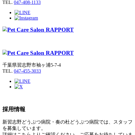
TEL.
047-408-1133
千葉県習志野市袖ヶ浦5-7-4
TEL.
047-455-3033
採用情報
新習志野どうぶつ病院・奏の杜どうぶつ病院では、スタッフ
を募集しています。
詳細はこちらよりご確認ください。ご応募をお待ちしていま