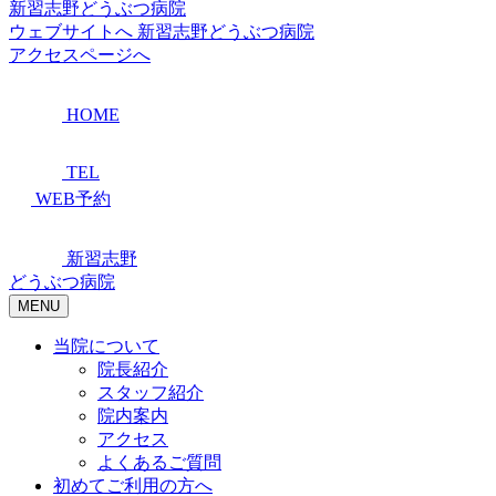
新習志野どうぶつ病院
ウェブサイトへ
新習志野どうぶつ病院
アクセスページへ
HOME
TEL
WEB予約
新習志野
どうぶつ病院
MENU
当院について
院長紹介
スタッフ紹介
院内案内
アクセス
よくあるご質問
初めてご利用の方へ