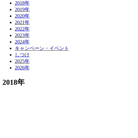
2018年
2019年
2020年
2021年
2022年
2023年
2024年
キャンペーン・イベント
しつけ
2025年
2026年
2018年