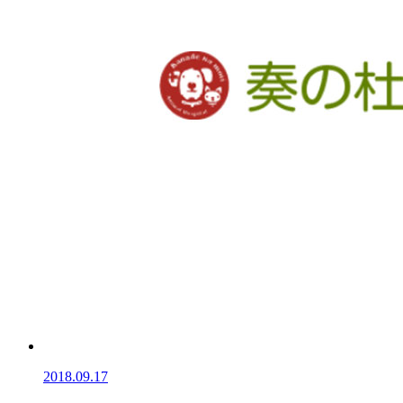
2018.09.17