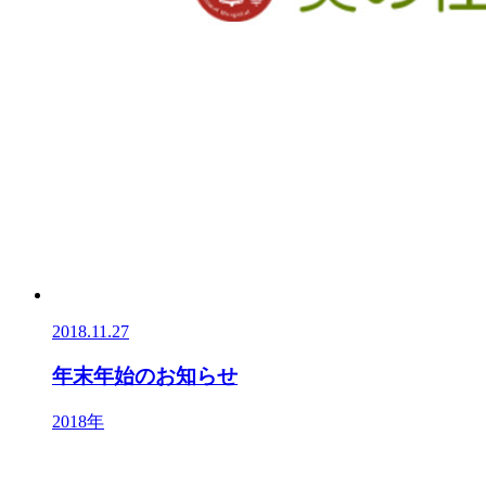
2018.11.27
年末年始のお知らせ
2018年