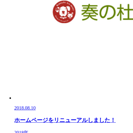
2018.08.10
ホームページをリニューアルしました！
2018年