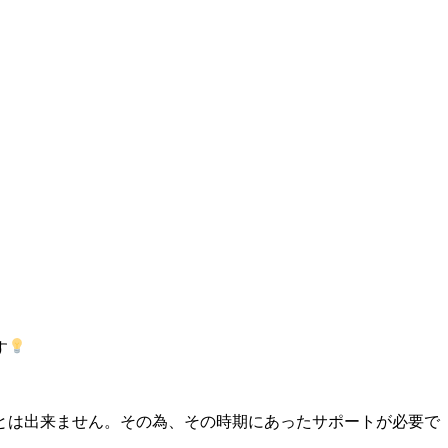
す
とは出来ません。その為、その時期にあったサポートが必要で