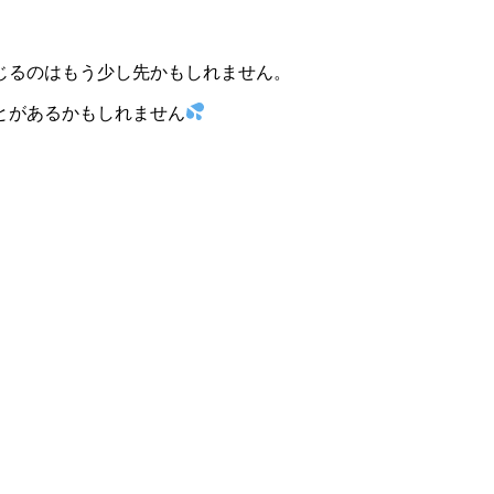
じるのはもう少し先かもしれません。
とがあるかもしれません