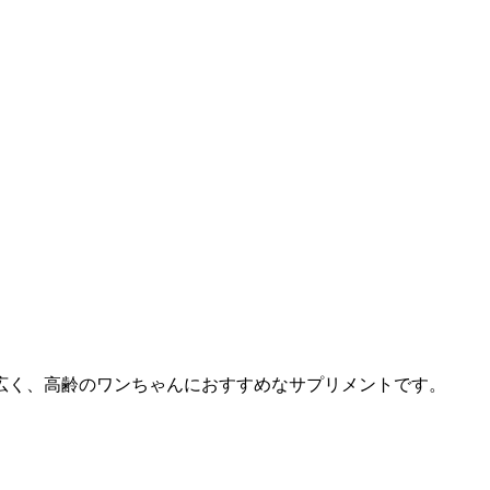
幅広く、高齢のワンちゃんにおすすめなサプリメントです。