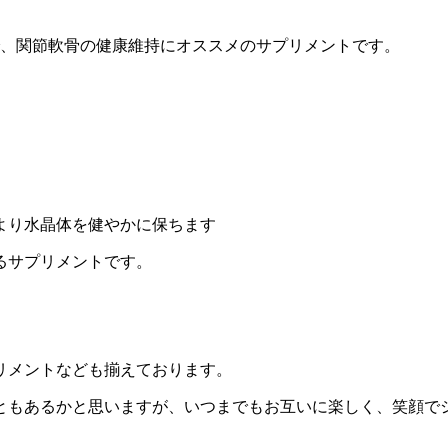
で、関節軟骨の健康維持にオススメのサプリメントです。
より水晶体を健やかに保ちます
るサプリメントです。
リメントなども揃えております。
ともあるかと思いますが、いつまでもお互いに楽しく、笑顔で