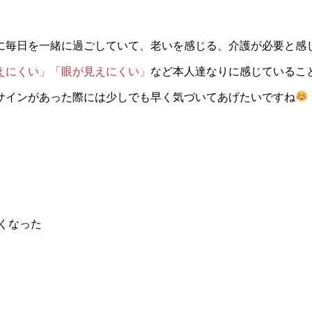
際に毎日を一緒に過ごしていて、老いを感じる、介護が必要と感
えにくい」「眼が見えにくい」
など本人達なりに感じているこ
サインがあった際には少しでも早く気づいてあげたいですね
くなった