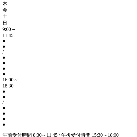
木
金
土
日
9:00～
11:45
●
●
/
●
●
●
●
16:00～
18:30
●
●
/
●
●
●
●
午前受付時間 8:30～11:45 / 午後受付時間 15:30～18:00