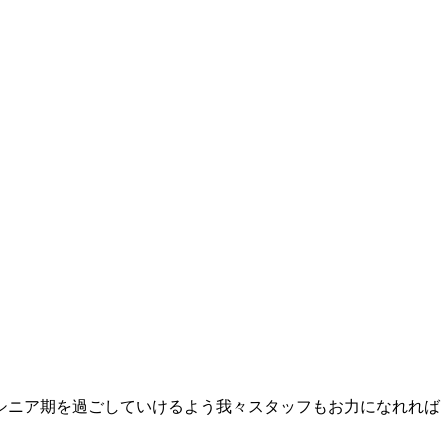
シニア期を過ごしていけるよう我々スタッフもお力になれれば