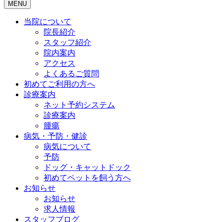
MENU
当院について
院長紹介
スタッフ紹介
院内案内
アクセス
よくあるご質問
初めてご利用の方へ
診療案内
ネット予約システム
診療案内
腫瘍
病気・予防・健診
病気について
予防
ドッグ・キャットドック
初めてペットを飼う方へ
お知らせ
お知らせ
求人情報
スタッフブログ