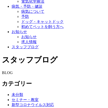
電気化学療法
病気・予防・健診
病気について
予防
ドッグ・キャットドック
初めてペットを飼う方へ
お知らせ
お知らせ
求人情報
スタッフブログ
スタッフブログ
BLOG
カテゴリー
未分類
セミナー・教室
新型コロナウイルス対応