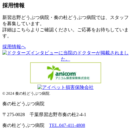
採用情報
新習志野どうぶつ病院・奏の杜どうぶつ病院では、スタッフ
を募集しています。
詳細はこちらよりご確認ください。ご応募をお待ちしていま
す。
採用情報へ
© 2024 奏の杜どうぶつ病院.
奏の杜
どうぶつ病院
〒275-0028 千葉県習志野市奏の杜2-4-1
奏の杜どうぶつ病院
TEL.047-411-4808