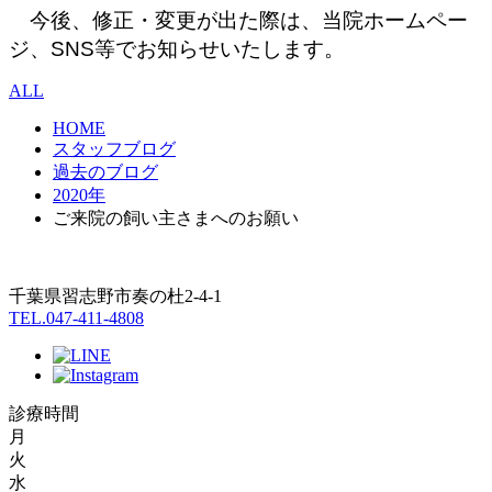
今後、修正・変更が出た際は、当院ホームペー
ジ、SNS等でお知らせいたします。
ALL
HOME
スタッフブログ
過去のブログ
2020年
ご来院の飼い主さまへのお願い
千葉県習志野市奏の杜2-4-1
TEL.047-411-4808
診療時間
月
火
水