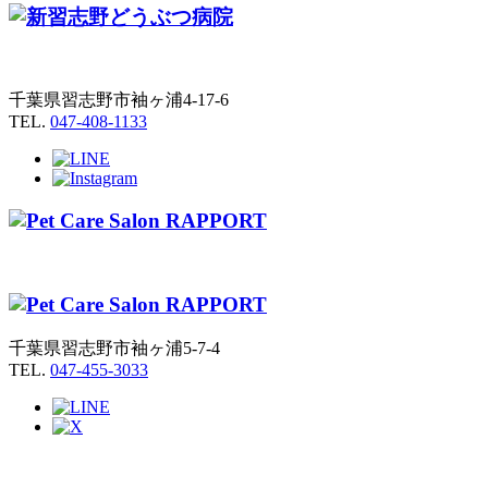
千葉県習志野市袖ヶ浦4-17-6
TEL.
047-408-1133
千葉県習志野市袖ヶ浦5-7-4
TEL.
047-455-3033