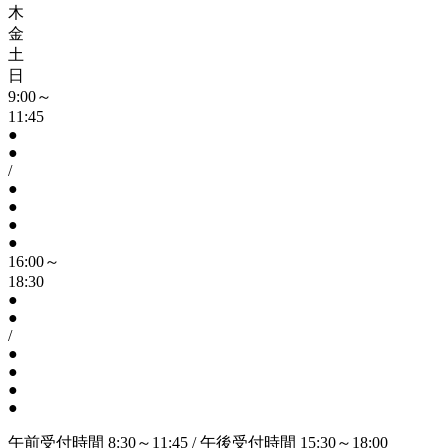
木
金
土
日
9:00～
11:45
●
●
/
●
●
●
●
16:00～
18:30
●
●
/
●
●
●
●
午前受付時間 8:30～11:45 / 午後受付時間 15:30～18:00