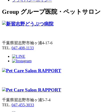
プライバシーポリシー
Group
グループ医院・ペットサロン
千葉県習志野市袖ヶ浦4-17-6
TEL.
047-408-1133
千葉県習志野市袖ヶ浦5-7-4
TEL.
047-455-3033