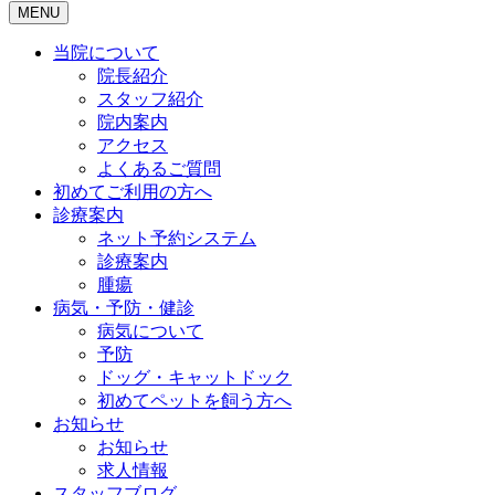
MENU
当院について
院長紹介
スタッフ紹介
院内案内
アクセス
よくあるご質問
初めてご利用の方へ
診療案内
ネット予約システム
診療案内
腫瘍
病気・予防・健診
病気について
予防
ドッグ・キャットドック
初めてペットを飼う方へ
お知らせ
お知らせ
求人情報
スタッフブログ