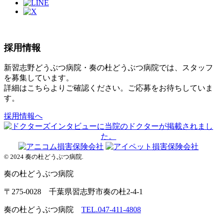
採用情報
新習志野どうぶつ病院・奏の杜どうぶつ病院では、スタッフ
を募集しています。
詳細はこちらよりご確認ください。ご応募をお待ちしていま
す。
採用情報へ
© 2024 奏の杜どうぶつ病院.
奏の杜
どうぶつ病院
〒275-0028 千葉県習志野市奏の杜2-4-1
奏の杜どうぶつ病院
TEL.047-411-4808