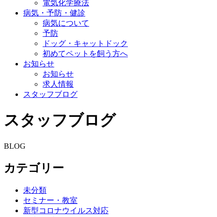
電気化学療法
病気・予防・健診
病気について
予防
ドッグ・キャットドック
初めてペットを飼う方へ
お知らせ
お知らせ
求人情報
スタッフブログ
スタッフブログ
BLOG
カテゴリー
未分類
セミナー・教室
新型コロナウイルス対応