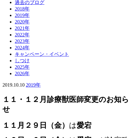
過去のブログ
2018年
2019年
2020年
2021年
2022年
2023年
2024年
キャンペーン・イベント
しつけ
2025年
2026年
2019.10.10
2019年
１１・１２月診療獣医師変更のお知ら
せ
１１月２９日（金）
は
愛宕