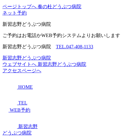
ページトップへ
奏の杜どうぶつ病院
ネット予約
新習志野
どうぶつ病院
ご予約はお電話かWEB予約システムよりお願いします
新習志野どうぶつ病院
TEL.047-408-1133
新習志野どうぶつ病院
ウェブサイトへ
新習志野どうぶつ病院
アクセスページへ
HOME
TEL
WEB予約
新習志野
どうぶつ病院